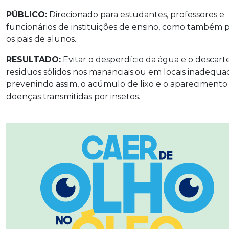
PÚBLICO:
Direcionado para estudantes, professores e
funcionários de instituições de ensino, como também 
os pais de alunos.
RESULTADO:
Evitar o desperdício da água e o descart
resíduos sólidos nos mananciais.ou em locais inadequa
prevenindo assim, o acúmulo de lixo e o aparecimento
doenças transmitidas por insetos.