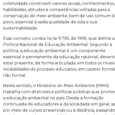
coletividade constroem valores sociais, conhecimentos,
habilidades, atitudes e competências voltadas para a
conservação do meio ambiente, bem de uso comum d
povo, essencial à sadia qualidade de vida e sua
sustentabilidade.
Esse conceito consta na lei 9.795, de 1999, que define a
Política Nacional de Educação Ambiental. Segundo a
política, a educação ambiental é um componente
essencial e permanente da educação nacional, deven
estar presente, de forma articulada, em todos os níveis
modalidades do processo educativo, em caráter formal
não formal.
Neste sentido, o Ministério do Meio Ambiente (MMA)
trabalha com diretrizes e políticas públicas que pro
a educação ambiental no país. Desde a formação
continuada de educadores e da sociedade em geral, se
por meio de cursos presenciais ou à distância, passand