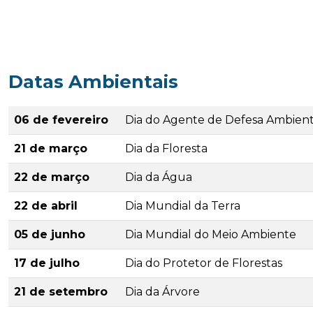
Datas Ambientais
06 de fevereiro
Dia do Agente de Defesa Ambient
21 de março
Dia da Floresta
22 de março
Dia da Água
22 de abril
Dia Mundial da Terra
05 de junho
Dia Mundial do Meio Ambiente
17 de julho
Dia do Protetor de Florestas
21 de setembro
Dia da Árvore