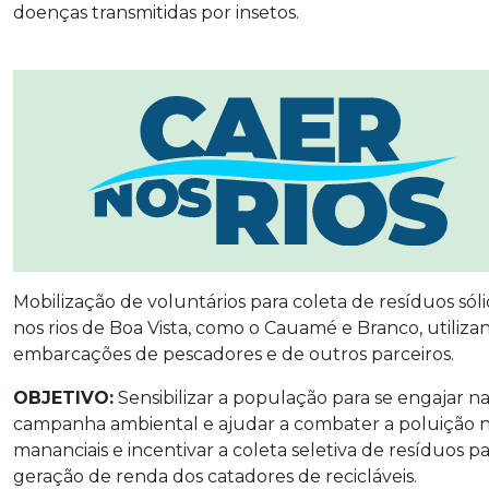
doenças transmitidas por insetos.
Mobilização de voluntários para coleta de resíduos sól
nos rios de Boa Vista, como o Cauamé e Branco, utiliza
embarcações de pescadores e de outros parceiros.
OBJETIVO:
Sensibilizar a população para se engajar n
campanha ambiental e ajudar a combater a poluição 
mananciais e incentivar a coleta seletiva de resíduos p
geração de renda dos catadores de recicláveis.