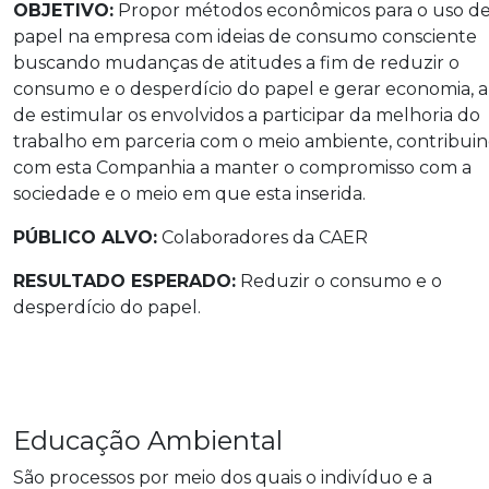
OBJETIVO:
Propor métodos econômicos para o uso d
papel na empresa com ideias de consumo consciente
buscando mudanças de atitudes a fim de reduzir o
consumo e o desperdício do papel e gerar economia, 
de estimular os envolvidos a participar da melhoria do
trabalho em parceria com o meio ambiente, contribui
com esta Companhia a manter o compromisso com a
sociedade e o meio em que esta inserida.
PÚBLICO ALVO:
Colaboradores da CAER
RESULTADO ESPERADO:
Reduzir o consumo e o
desperdício do papel.
Educação Ambiental
São processos por meio dos quais o indivíduo e a