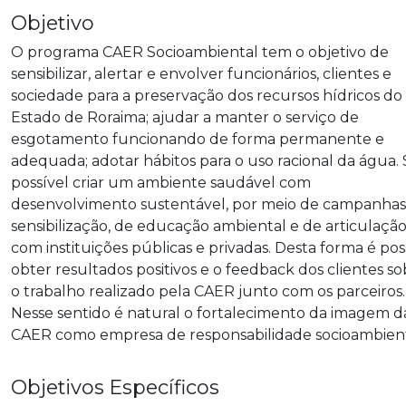
Objetivo
O programa CAER Socioambiental tem o objetivo de
sensibilizar, alertar e envolver funcionários, clientes e
sociedade para a preservação dos recursos hídricos do
Estado de Roraima; ajudar a manter o serviço de
esgotamento funcionando de forma permanente e
adequada; adotar hábitos para o uso racional da água. 
possível criar um ambiente saudável com
desenvolvimento sustentável, por meio de campanhas
sensibilização, de educação ambiental e de articulaçã
com instituições públicas e privadas. Desta forma é pos
obter resultados positivos e o feedback dos clientes s
o trabalho realizado pela CAER junto com os parceiros.
Nesse sentido é natural o fortalecimento da imagem d
CAER como empresa de responsabilidade socioambient
Objetivos Específicos