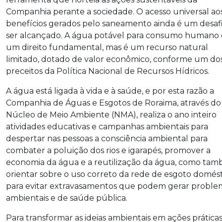
Companhia perante a sociedade. O acesso universal ao
benefícios gerados pelo saneamento ainda é um desafi
ser alcançado. A água potável para consumo humano 
um direito fundamental, mas é um recurso natural
limitado, dotado de valor econômico, conforme um do
preceitos da Política Nacional de Recursos Hídricos.
A água está ligada à vida e à saúde, e por esta razão a
Companhia de Águas e Esgotos de Roraima, através do
Núcleo de Meio Ambiente (NMA), realiza o ano inteiro
atividades educativas e campanhas ambientais para
despertar nas pessoas a consciência ambiental para
combater a poluição dos rios e igarapés, promover a
economia da água e a reutilização da água, como ta
orientar sobre o uso correto da rede de esgoto domés
para evitar extravasamentos que podem gerar proble
ambientais e de saúde pública.
Para transformar as ideias ambientais em ações práticas,