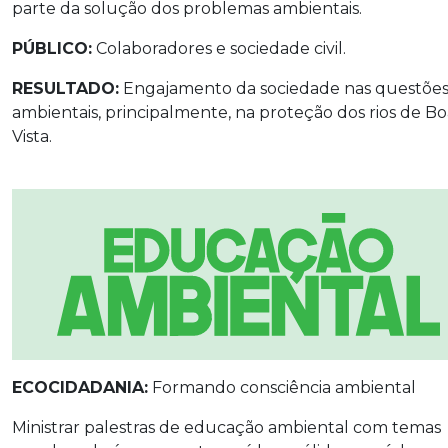
parte da solução dos problemas ambientais.
PÚBLICO:
Colaboradores e sociedade civil.
RESULTADO:
Engajamento da sociedade nas questõe
ambientais, principalmente, na proteção dos rios de Bo
Vista.
ECOCIDADANIA:
Formando consciência ambiental
Ministrar palestras de educação ambiental com temas