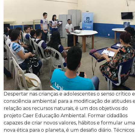
Despertar nas crianças e adolescentes o senso crítico e
consciência ambiental para a modificação de atitudes
relação aos recursos naturais, é um dos objetivos do
projeto Caer Educação Ambiental. Formar cidadãos
capazes de criar novos valores, hábitos e formular uma
nova ética para o planeta, é um desafio diário. Técnicos