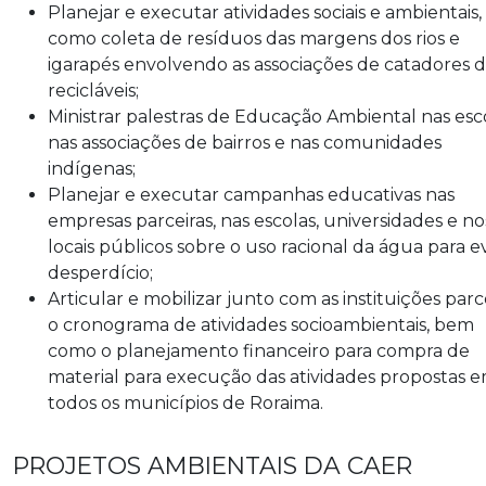
Planejar e executar atividades sociais e ambientais,
como coleta de resíduos das margens dos rios e
igarapés envolvendo as associações de catadores 
recicláveis;
Ministrar palestras de Educação Ambiental nas esco
nas associações de bairros e nas comunidades
indígenas;
Planejar e executar campanhas educativas nas
empresas parceiras, nas escolas, universidades e no
locais públicos sobre o uso racional da água para ev
desperdício;
Articular e mobilizar junto com as instituições parce
o cronograma de atividades socioambientais, bem
como o planejamento financeiro para compra de
material para execução das atividades propostas 
todos os municípios de Roraima.
PROJETOS AMBIENTAIS DA CAER