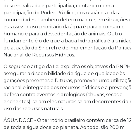
descentralizada e participativa, contando com a
participação do Poder Público, dos usuários e das
comunidades. Também determina que, em situações 
escassez, o uso prioritário da água é para o consumo
humano e para a dessedentação de animais. Outro
fundamento é o de que a bacia hidrográfica é a unida
de atuação do Singreh e de implementação da Polític
Nacional de Recursos Hídricos.
O segundo artigo da Lei explicita os objetivos da PNRH
assegurar a disponibilidade de água de qualidade às
gerações presentes e futuras, promover uma utilizaçã
racional e integrada dos recursos hídricos e a prevenç
defesa contra eventos hidrológicos (chuvas, secas e
enchentes), sejam eles naturais sejam decorrentes do
uso dos recursos naturais.
ÁGUA DOCE - O território brasileiro contém cerca de 
de toda a água doce do planeta. Ao todo, são 200 mil