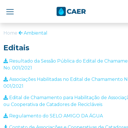
Home
Ambiental
Editais
Resultado da Sessão Pública do Edital de Chamam
No. 001/2021
Associações Habilitadas no Edital de Chamamento N
001/2021
Edital de Chamamento para Habilitação de Associaç
ou Cooperativa de Catadores de Recicláveis
Regulamento do SELO AMIGO DA ÁGUA
Contato de Associações e Cooperativas de Catadore