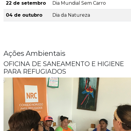
22 de setembro
Dia Mundial Sem Carro
04 de outubro
Dia da Natureza
Ações Ambientais
OFICINA DE SANEAMENTO E HIGIENE
PARA REFUGIADOS