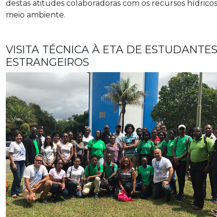
destas atitudes colaboradoras com os recursos hídricos
meio ambiente.
VISITA TÉCNICA À ETA DE ESTUDANTE
ESTRANGEIROS