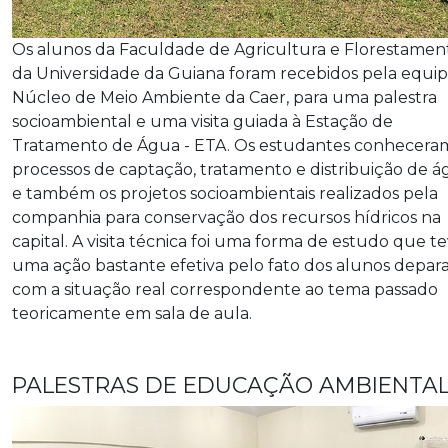
Os alunos da Faculdade de Agricultura e Florestamen
da Universidade da Guiana foram recebidos pela equi
Núcleo de Meio Ambiente da Caer, para uma palestra
socioambiental e uma visita guiada à Estação de
Tratamento de Água - ETA. Os estudantes conhecera
processos de captação, tratamento e distribuição de 
e também os projetos socioambientais realizados pela
companhia para conservação dos recursos hídricos na
capital. A visita técnica foi uma forma de estudo que t
uma ação bastante efetiva pelo fato dos alunos depa
com a situação real correspondente ao tema passado
teoricamente em sala de aula.
PALESTRAS DE EDUCAÇÃO AMBIENTA