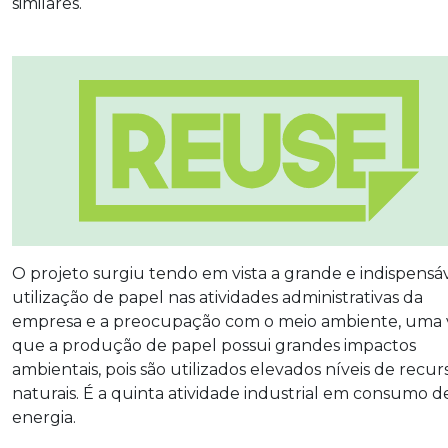
similares.
O projeto surgiu tendo em vista a grande e indispensá
utilização de papel nas atividades administrativas da
empresa e a preocupação com o meio ambiente, uma 
que a produção de papel possui grandes impactos
ambientais, pois são utilizados elevados níveis de recur
naturais. É a quinta atividade industrial em consumo d
energia.