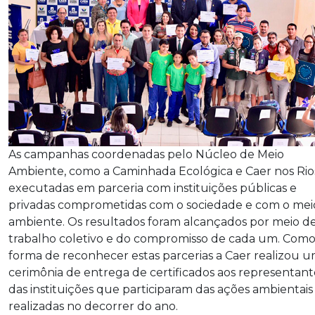
As campanhas coordenadas pelo Núcleo de Meio
Ambiente, como a Caminhada Ecológica e Caer nos Rio
executadas em parceria com instituições públicas e
privadas comprometidas com o sociedade e com o mei
ambiente. Os resultados foram alcançados por meio 
trabalho coletivo e do compromisso de cada um. Com
forma de reconhecer estas parcerias a Caer realizou 
cerimônia de entrega de certificados aos representant
das instituições que participaram das ações ambientais
realizadas no decorrer do ano.