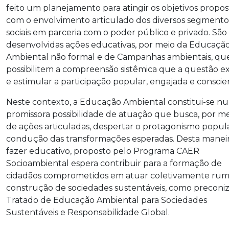
feito um planejamento para atingir os objetivos propos
com o envolvimento articulado dos diversos segmento
sociais em parceria com o poder público e privado. São
desenvolvidas ações educativas, por meio da Educaçã
Ambiental não formal e de Campanhas ambientais, qu
possibilitem a compreensão sistêmica que a questão e
e estimular a participação popular, engajada e conscie
Neste contexto, a Educação Ambiental constitui-se n
promissora possibilidade de atuação que busca, por m
de ações articuladas, despertar o protagonismo popul
condução das transformações esperadas. Desta maneir
fazer educativo, proposto pelo Programa CAER
Socioambiental espera contribuir para a formação de
cidadãos comprometidos em atuar coletivamente rum
construção de sociedades sustentáveis, como preconiz
Tratado de Educação Ambiental para Sociedades
Sustentáveis e Responsabilidade Global.