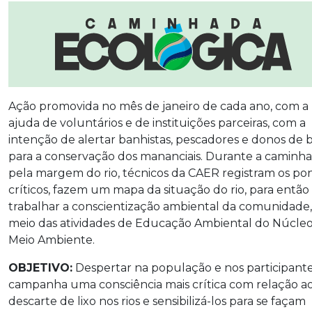
Ação promovida no mês de janeiro de cada ano, com a
ajuda de voluntários e de instituições parceiras, com a
intenção de alertar banhistas, pescadores e donos de 
para a conservação dos mananciais. Durante a caminh
pela margem do rio, técnicos da CAER registram os po
críticos, fazem um mapa da situação do rio, para então
trabalhar a conscientização ambiental da comunidade,
meio das atividades de Educação Ambiental do Núcle
Meio Ambiente.
OBJETIVO:
Despertar na população e nos participant
campanha uma consciência mais crítica com relação a
descarte de lixo nos rios e sensibilizá-los para se façam