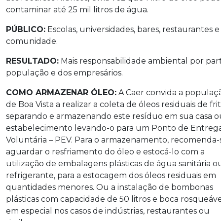
contaminar até 25 mil litros de água.
PÚBLICO:
Escolas, universidades, bares, restaurantes e
comunidade.
RESULTADO:
Mais responsabilidade ambiental por par
população e dos empresários.
COMO ARMAZENAR ÓLEO:
A Caer convida a populaç
de Boa Vista a realizar a coleta de óleos residuais de fri
separando e armazenando este resíduo em sua casa o
estabelecimento levando-o para um Ponto de Entreg
Voluntária – PEV. Para o armazenamento, recomenda-
aguardar o resfriamento do óleo e estocá-lo com a
utilização de embalagens plásticas de água sanitária o
refrigerante, para a estocagem dos óleos residuais em
quantidades menores. Ou a instalação de bombonas
plásticas com capacidade de 50 litros e boca rosqueáve
em especial nos casos de indústrias, restaurantes ou