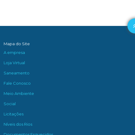
Mapa do Site
A empresa
Loja Virtual
Saneamento
Fale Conosco
Meio Ambiente
Social
Licitações
Níveis dos Rios
Documentos Esquecidos