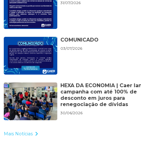
31/07/2026
COMUNICADO
03/07/2026
HEXA DA ECONOMIA | Caer la
campanha com até 100% de
desconto em juros para
renegociação de dívidas
30/06/2026
Mais Notícias