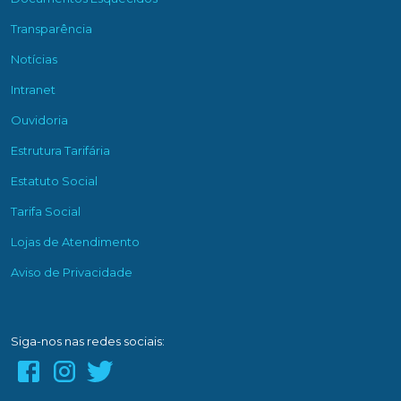
Transparência
Notícias
Intranet
Ouvidoria
Estrutura Tarifária
Estatuto Social
Tarifa Social
Lojas de Atendimento
Aviso de Privacidade
Siga-nos nas redes sociais: