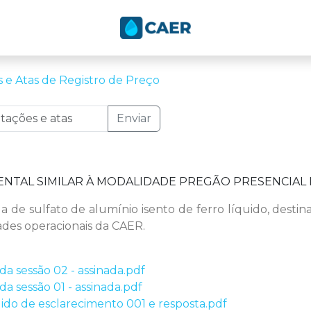
s e Atas de Registro de Preço
Enviar
NTAL SIMILAR À MODALIDADE PREGÃO PRESENCIAL N
a de sulfato de alumínio isento de ferro líquido, desti
des operacionais da CAER.
da sessão 02 - assinada.pdf
da sessão 01 - assinada.pdf
ido de esclarecimento 001 e resposta.pdf